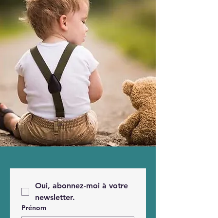
Oui, abonnez-moi à votre 
newsletter.
Prénom