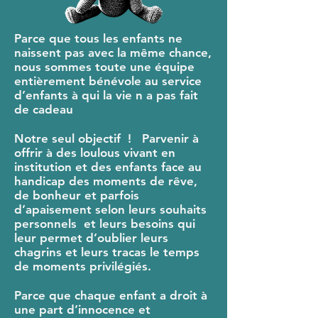
Parce que tous les enfants ne
naissent pas avec la même chance,
nous sommes toute une équipe
entièrement bénévole au service
d’enfants à qui la vie n a pas fait
de cadeau
Notre seul objectif ! Parvenir à
offrir à des loulous vivant en
institution et des enfants face au
handicap des moments de rêve,
de bonheur et parfois
d’apaisement selon leurs souhaits
personnels et leurs besoins qui
leur permet d’oublier leurs
chagrins et leurs tracas le temps
de moments privilégiés.
Parce que chaque enfant a droit à
une part d’innocence et