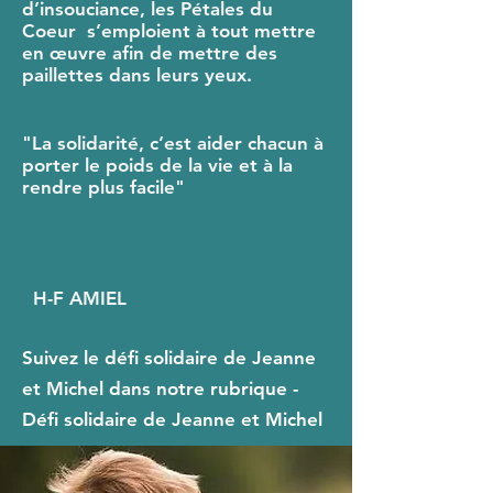
d’insouciance, les Pétales du
Coeur s’emploient à tout mettre
en œuvre afin de mettre des
paillettes dans leurs yeux.
"La solidarité, c’est aider chacun à
porter le poids de la vie et à la
rendre plus facile"
H-F AMIEL
Suivez le défi solidaire de Jeanne
et Michel dans notre rubrique -
Défi solidaire de Jeanne et Michel